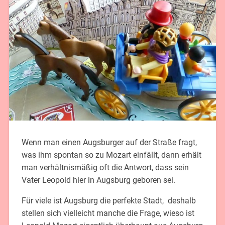
Wenn man einen Augsburger auf der Straße fragt,
was ihm spontan so zu Mozart einfällt, dann erhält
man verhältnismäßig oft die Antwort, dass sein
Vater Leopold hier in Augsburg geboren sei.
Für viele ist Augsburg die perfekte Stadt, deshalb
stellen sich vielleicht manche die Frage, wieso ist