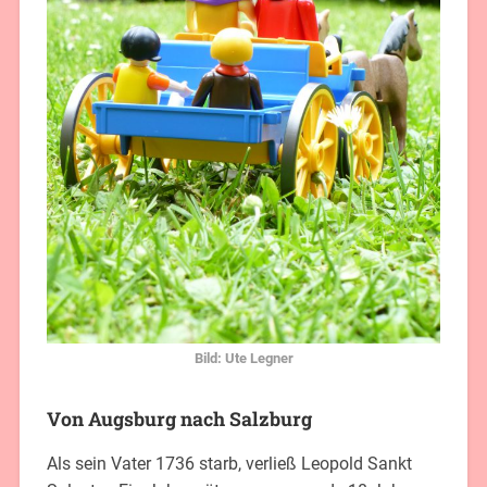
Bild: Ute Legner
Von Augsburg nach Salzburg
Als sein Vater 1736 starb, verließ Leopold Sankt