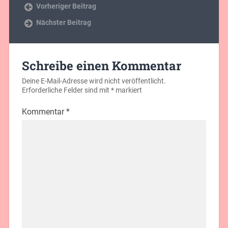
Vorheriger Beitrag
Nächster Beitrag
Schreibe einen Kommentar
Deine E-Mail-Adresse wird nicht veröffentlicht.
Erforderliche Felder sind mit
*
markiert
Kommentar
*