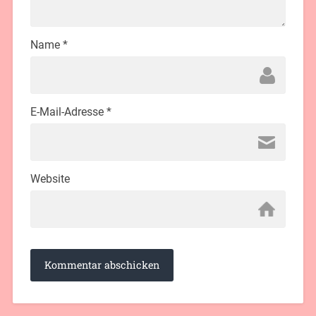
Name
*
E-Mail-Adresse
*
Website