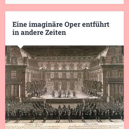
Eine imaginäre Oper entführt
in andere Zeiten