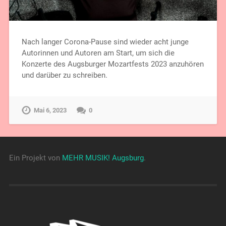
Nach langer Corona-Pause sind wieder acht junge
Autorinnen und Autoren am Start, um sich die
Konzerte des Augsburger Mozartfests 2023 anzuhören
und darüber zu schreiben.
Mai 6, 2023
0
Ein Projekt von
MEHR MUSIK! Augsburg
.