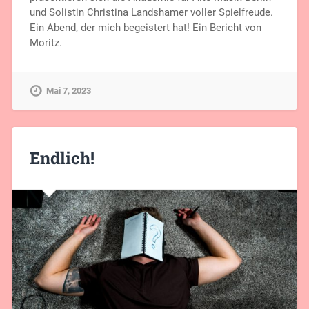
und Solistin Christina Landshamer voller Spielfreude.
Ein Abend, der mich begeistert hat! Ein Bericht von
Moritz.
Mai 7, 2023
Endlich!