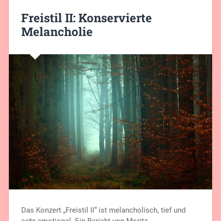
Freistil II: Konservierte
Melancholie
Das Konzert „Freistil II“ ist melancholisch, tief und