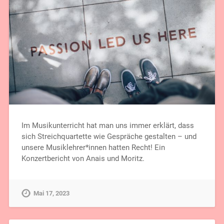
Im Musikunterricht hat man uns immer erklärt, dass
sich Streichquartette wie Gespräche gestalten – und
unsere Musiklehrer*innen hatten Recht! Ein
Konzertbericht von Anais und Moritz.
Mai 17, 2023