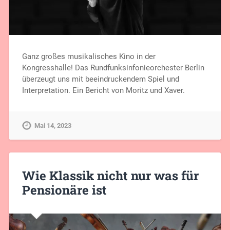
Ganz großes musikalisches Kino in der
Kongresshalle! Das Rundfunksinfonieorchester Berlin
überzeugt uns mit beeindruckendem Spiel und
Interpretation. Ein Bericht von Moritz und Xaver.
Mai 14, 2023
Wie Klassik nicht nur was für
Pensionäre ist