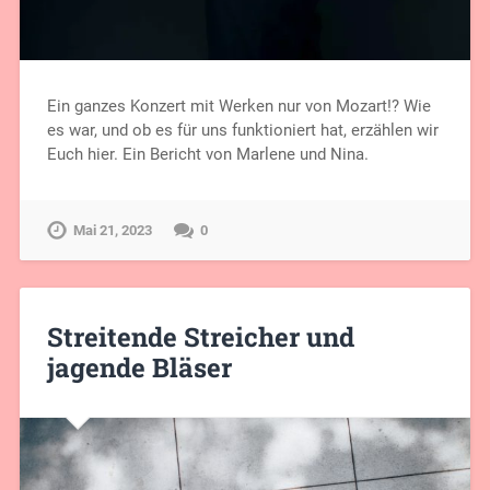
Ein ganzes Konzert mit Werken nur von Mozart!? Wie
es war, und ob es für uns funktioniert hat, erzählen wir
Euch hier. Ein Bericht von Marlene und Nina.
Mai 21, 2023
0
Streitende Streicher und
jagende Bläser