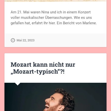
Am 21. Mai waren Nina und ich in einem Konzert
voller musikalischer Überraschungen. Wie es uns
gefallen hat, erfahrt Ihr hier. Ein Bericht von Marlene.
Mai 22, 2023
Mozart kann nicht nur
„Mozart-typisch“?!