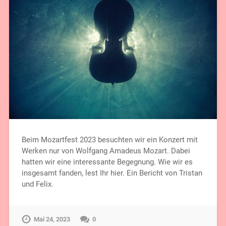
Beim Mozartfest 2023 besuchten wir ein Konzert mit
Werken nur von Wolfgang Amadeus Mozart. Dabei
hatten wir eine interessante Begegnung. Wie wir es
insgesamt fanden, lest Ihr hier. Ein Bericht von Tristan
und Felix.
Mai 24, 2023
0