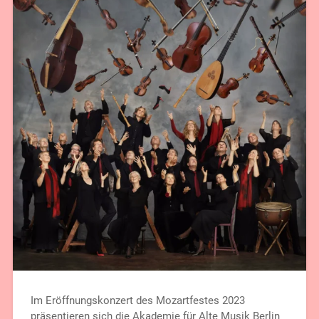
Im Eröffnungskonzert des Mozartfestes 2023
präsentieren sich die Akademie für Alte Musik Berlin