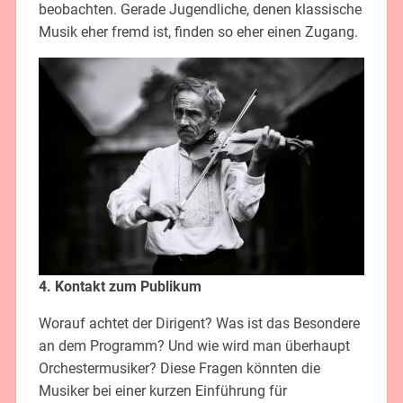
beobachten. Gerade Jugendliche, denen klassische
Musik eher fremd ist, finden so eher einen Zugang.
4. Kontakt zum Publikum
Worauf achtet der Dirigent? Was ist das Besondere
an dem Programm? Und wie wird man überhaupt
Orchestermusiker? Diese Fragen könnten die
Musiker bei einer kurzen Einführung für