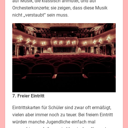
auf Musik, die klassisch anmutet, und auf
Orchesterkonzerte; sie zeigen, dass diese Musik
nicht „verstaubt“ sein muss.
7. Freier Eintritt
Eintrittskarten für Schüler sind zwar oft ermäßigt,
vielen aber immer noch zu teuer. Bei freiem Eintritt
würden manche Jugendliche einfach mal