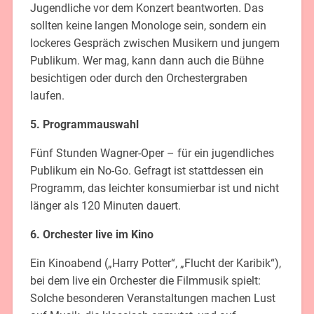
Jugendliche vor dem Konzert beantworten. Das
sollten keine langen Monologe sein, sondern ein
lockeres Gespräch zwischen Musikern und jungem
Publikum. Wer mag, kann dann auch die Bühne
besichtigen oder durch den Orchestergraben
laufen.
5. Programmauswahl
Fünf Stunden Wagner-Oper – für ein jugendliches
Publikum ein No-Go. Gefragt ist stattdessen ein
Programm, das leichter konsumierbar ist und nicht
länger als 120 Minuten dauert.
6. Orchester live im Kino
Ein Kinoabend („Harry Potter“, „Flucht der Karibik“),
bei dem live ein Orchester die Filmmusik spielt:
Solche besonderen Veranstaltungen machen Lust