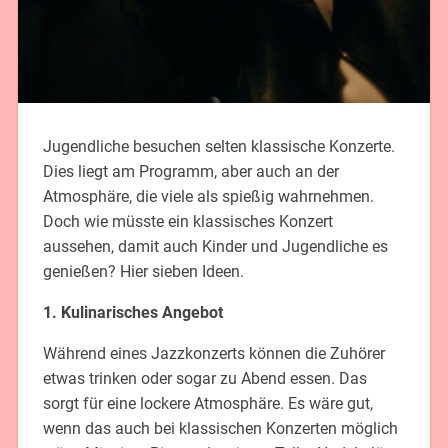
Jugendliche besuchen selten klassische Konzerte.
Dies liegt am Programm, aber auch an der
Atmosphäre, die viele als spießig wahrnehmen.
Doch wie müsste ein klassisches Konzert
aussehen, damit auch Kinder und Jugendliche es
genießen? Hier sieben Ideen.
1. Kulinarisches Angebot
Während eines Jazzkonzerts können die Zuhörer
etwas trinken oder sogar zu Abend essen. Das
sorgt für eine lockere Atmosphäre. Es wäre gut,
wenn das auch bei klassischen Konzerten möglich