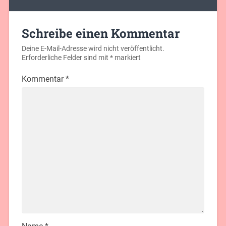
Schreibe einen Kommentar
Deine E-Mail-Adresse wird nicht veröffentlicht.
Erforderliche Felder sind mit
*
markiert
Kommentar
*