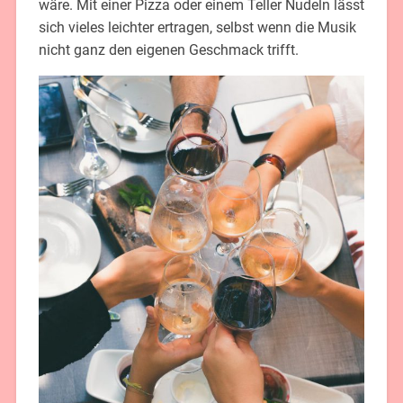
wäre. Mit einer Pizza oder einem Teller Nudeln lässt
sich vieles leichter ertragen, selbst wenn die Musik
nicht ganz den eigenen Geschmack trifft.