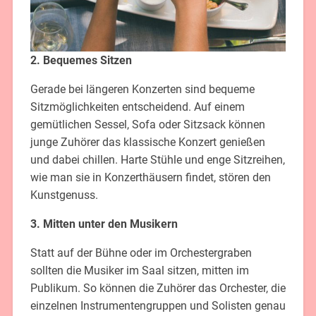
2. Bequemes Sitzen
Gerade bei längeren Konzerten sind bequeme
Sitzmöglichkeiten entscheidend. Auf einem
gemütlichen Sessel, Sofa oder Sitzsack können
junge Zuhörer das klassische Konzert genießen
und dabei chillen. Harte Stühle und enge Sitzreihen,
wie man sie in Konzerthäusern findet, stören den
Kunstgenuss.
3. Mitten unter den Musikern
Statt auf der Bühne oder im Orchestergraben
sollten die Musiker im Saal sitzen, mitten im
Publikum. So können die Zuhörer das Orchester, die
einzelnen Instrumentengruppen und Solisten genau