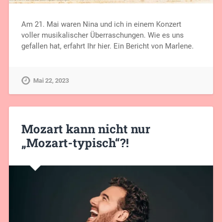
Am 21. Mai waren Nina und ich in einem Konzert
voller musikalischer Überraschungen. Wie es uns
gefallen hat, erfahrt Ihr hier. Ein Bericht von Marlene.
Mai 22, 2023
Mozart kann nicht nur
„Mozart-typisch“?!