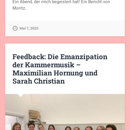
Ein Abend, der mich begeistert hat! Ein Bericht von
Moritz.
Mai 7, 2023
Feedback: Die Emanzipation
der Kammermusik –
Maximilian Hornung und
Sarah Christian