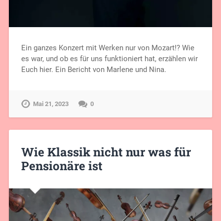
Ein ganzes Konzert mit Werken nur von Mozart!? Wie
es war, und ob es für uns funktioniert hat, erzählen wir
Euch hier. Ein Bericht von Marlene und Nina.
Mai 21, 2023
0
Wie Klassik nicht nur was für
Pensionäre ist