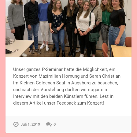
Unser ganzes P-Seminar hatte die Möglichkeit, ein
Konzert von Maximilian Hornung und Sarah Christian
im Kleinen Goldenen Saal in Augsburg zu besuchen,
und nach der Vorstellung durften wir sogar ein
Interview mit den beiden Künstlern führen. Lest in
diesem Artikel unser Feedback zum Konzert!
Juli 1, 2019
0