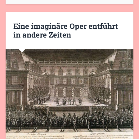
Eine imaginäre Oper entführt
in andere Zeiten