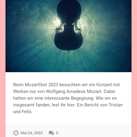
Beim Mozartfest 2023 besuchten wir ein Konzert mit
Werken nur von Wolfgang Amadeus Mozart. Dabei
hatten wir eine interessante Begegnung. Wie wir es
insgesamt fanden, lest Ihr hier. Ein Bericht von Tristan
und Felix.
Mai 24, 2023
0