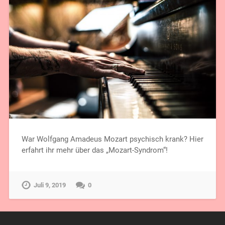
War Wolfgang Amadeus Mozart psychisch krank? Hier
erfahrt ihr mehr über das „Mozart-Syndrom“!
Juli 9, 2019
0