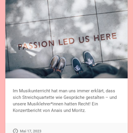
Im Musikunterricht hat man uns immer erklärt, dass
sich Streichquartette wie Gespräche gestalten – und
unsere Musiklehrer*innen hatten Recht! Ein
Konzertbericht von Anais und Moritz.
Mai 17, 2023