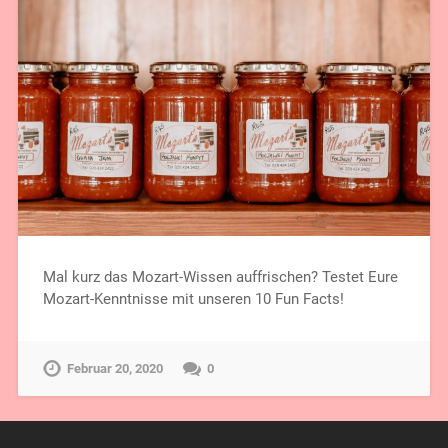
Mal kurz das Mozart-Wissen auffrischen? Testet Eure
Mozart-Kenntnisse mit unseren 10 Fun Facts!
Februar 20, 2020
0