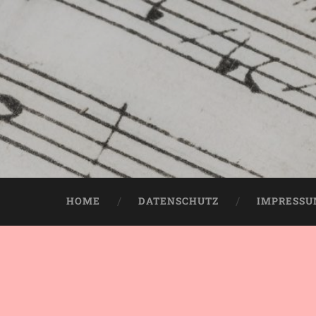
HOME
DATENSCHUTZ
IMPRESS