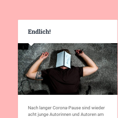
Endlich!
Nach langer Corona-Pause sind wieder
acht junge Autorinnen und Autoren am