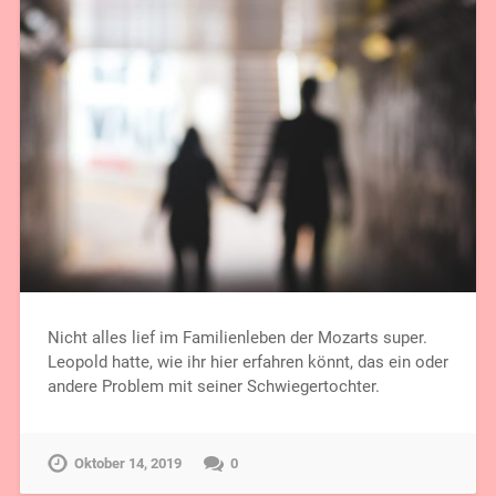
Nicht alles lief im Familienleben der Mozarts super.
Leopold hatte, wie ihr hier erfahren könnt, das ein oder
andere Problem mit seiner Schwiegertochter.
Oktober 14, 2019
0