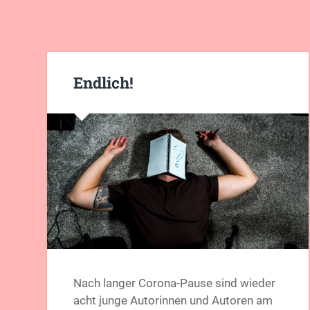
Endlich!
Nach langer Corona-Pause sind wieder
acht junge Autorinnen und Autoren am