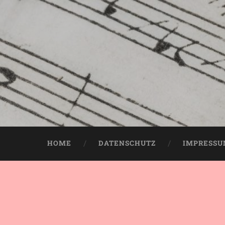
HOME
DATENSCHUTZ
IMPRESS