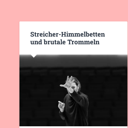
Streicher-Himmelbetten
und brutale Trommeln