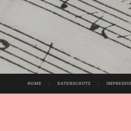
HOME
DATENSCHUTZ
IMPRESS